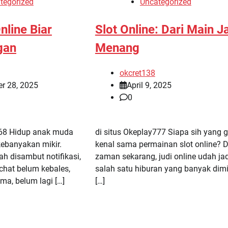
tegorized
Uncategorized
nline Biar
Slot Online: Dari Main J
gan
Menang
okcret138
r 28, 2025
April 9, 2025
0
168 Hidup anak muda
di situs Okeplay777 Siapa sih yang 
kebanyakan mikir.
kenal sama permainan slot online? D
h disambut notifikasi,
zaman sekarang, judi online udah jad
chat belum kebales,
salah satu hiburan yang banyak dimi
ma, belum lagi […]
[…]