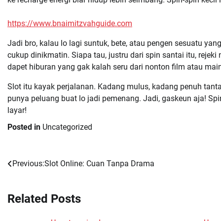
https://www.bnaimitzvahguide.com
Jadi bro, kalau lo lagi suntuk, bete, atau pengen sesuatu yang 
cukup dinikmatin. Siapa tau, justru dari spin santai itu, re
dapet hiburan yang gak kalah seru dari nonton film atau mai
Slot itu kayak perjalanan. Kadang mulus, kadang penuh tanta
punya peluang buat lo jadi pemenang. Jadi, gaskeun aja! Spin 
layar!
Posted in
Uncategorized
Previous:
Slot Online: Cuan Tanpa Drama
Post
navigation
Related Posts