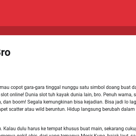
Bro
g mau copot gara-gara tinggal nunggu satu simbol doang buat d
lot online! Dunia slot tuh kayak dunia lain, bro. Penuh warna, s
n, dan boom! Segala kemungkinan bisa kejadian. Bisa jadi lo lag
dapet scatter atau wild beruntun. Hidup langsung berubah dalam
. Kalau dulu harus ke tempat khusus buat main, sekarang cuku
menya gokil abis, dari yang temanya Mesir Kuno, bajak laut, s