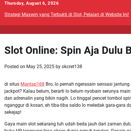
Skip
Thursday, August 6, 2026
to
Strategi Maxwin yang Terbukti di Slot, Pelajari di Website Ini!
content
Slot Online: Spin Aja Dulu 
Posted on
May 25, 2025
by
okcret138
di situs
Mantap168
Bro, lo pernah ngerasain sensasi jantun
jackpot? Kalau belum, berarti lo belum nyobain serunya main s
dan adrenalin yang bikin nagih. Lo tinggal pencet tombol spi
nganggur di kosan, eh tiba-tiba saldo lo meledak gara-gara 
sekejap!
Gaya main slot sekarang tuh udah beda jauh dari zaman dulu
buka HP, langsung bisa akses dunia penuh kejutan. Desain ga