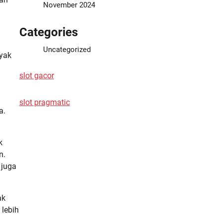
November 2024
u
Categories
Uncategorized
ayak
slot gacor
a
slot pragmatic
a.
k
n.
 juga
ak
 lebih