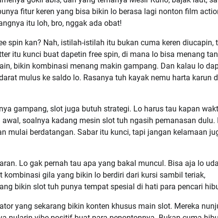
ya fitur keren yang bisa bikin lo berasa lagi nonton film actio
ngnya itu loh, bro, nggak ada obat!
ee spin kan? Nah, istilah-istilah itu bukan cuma keren diucapin, 
ter itu kunci buat dapetin free spin, di mana lo bisa menang ta
 lain, bikin kombinasi menang makin gampang. Dan kalau lo da
darat mulus ke saldo lo. Rasanya tuh kayak nemu harta karun d
nya gampang, slot juga butuh strategi. Lo harus tau kapan wak
 di awal, soalnya kadang mesin slot tuh ngasih pemanasan dulu.
 mulai berdatangan. Sabar itu kunci, tapi jangan kelamaan ju
putaran. Lo gak pernah tau apa yang bakal muncul. Bisa aja lo ud
mbinasi gila yang bikin lo berdiri dari kursi sambil teriak,
kin slot tuh punya tempat spesial di hati para pencari hib
ator yang sekarang bikin konten khusus main slot. Mereka nunj
ya nularin vibe positif buat para penontonnya. Bukan cuma hibu