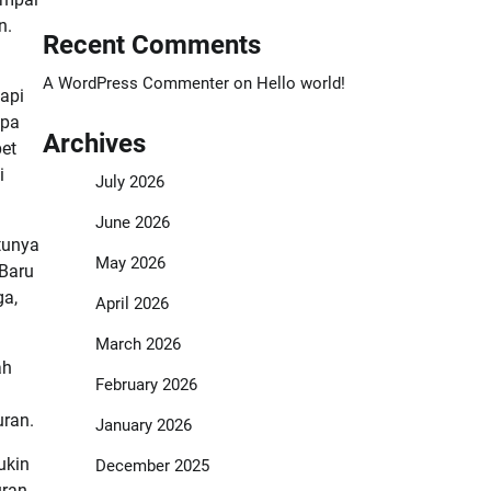
n.
Recent Comments
A WordPress Commenter
on
Hello world!
tapi
npa
Archives
pet
i
July 2026
June 2026
tunya
May 2026
 Baru
ga,
April 2026
March 2026
ah
February 2026
uran.
January 2026
ukin
December 2025
ran,