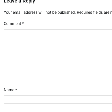
Leave a Reply
Your email address will not be published.
Required fields are
Comment
*
Name
*