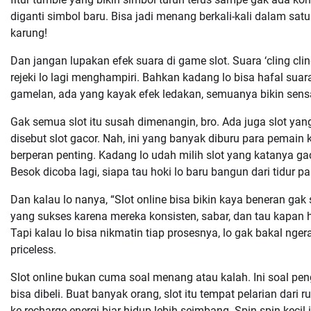
diganti simbol baru. Bisa jadi menang berkali-kali dalam sat
karung!
Dan jangan lupakan efek suara di game slot. Suara ‘cling cli
rejeki lo lagi menghampiri. Bahkan kadang lo bisa hafal suar
gamelan, ada yang kayak efek ledakan, semuanya bikin sens
Gak semua slot itu susah dimenangin, bro. Ada juga slot ya
disebut slot gacor. Nah, ini yang banyak diburu para pemain 
berperan penting. Kadang lo udah milih slot yang katanya gacor
Besok dicoba lagi, siapa tau hoki lo baru bangun dari tidur p
Dan kalau lo nanya, “Slot online bisa bikin kaya beneran gak
yang sukses karena mereka konsisten, sabar, dan tau kapan h
Tapi kalau lo bisa nikmatin tiap prosesnya, lo gak bakal nge
priceless.
Slot online bukan cuma soal menang atau kalah. Ini soal p
bisa dibeli. Buat banyak orang, slot itu tempat pelarian dari ru
ke recharge energi biar hidup lebih seimbang. Spin-spin kecil