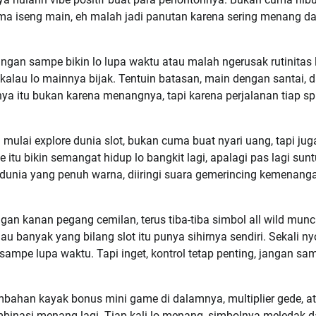
cuma iseng main, eh malah jadi panutan karena sering menang d
i jangan sampe bikin lo lupa waktu atau malah ngerusak rutinitas 
kalau lo mainnya bijak. Tentuin batasan, main dengan santai, 
nya itu bukan karena menangnya, tapi karena perjalanan tiap sp
ulai explore dunia slot, bukan cuma buat nyari uang, tapi jug
 itu bikin semangat hidup lo bangkit lagi, apalagi pas lagi sun
ke dunia yang penuh warna, diiringi suara gemerincing kemenang
ngan kanan pegang cemilan, terus tiba-tiba simbol all wild munc
au banyak yang bilang slot itu punya sihirnya sendiri. Sekali n
ampe lupa waktu. Tapi inget, kontrol tetap penting, jangan sa
ambahan kayak bonus mini game di dalamnya, multiplier gede, a
ombinasi menang lagi. Tiap kali lo menang, simbolnya meledak 