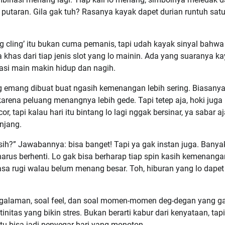
u putaran. Gila gak tuh? Rasanya kayak dapet durian runtuh sat
ng cling’ itu bukan cuma pemanis, tapi udah kayak sinyal bahwa
a khas dari tiap jenis slot yang lo mainin. Ada yang suaranya k
asi main makin hidup dan nagih.
ng emang dibuat buat ngasih kemenangan lebih sering. Biasany
karena peluang menangnya lebih gede. Tapi tetep aja, hoki juga
, tapi kalau hari itu bintang lo lagi nggak bersinar, ya sabar aj
anjang.
 sih?” Jawabannya: bisa banget! Tapi ya gak instan juga. Banya
arus berhenti. Lo gak bisa berharap tiap spin kasih kemenanga
rasa rugi walau belum menang besar. Toh, hiburan yang lo dapet
engalaman, soal feel, dan soal momen-momen deg-degan yang g
tinitas yang bikin stres. Bukan berarti kabur dari kenyataan, tapi
 itu bisa jadi penyegar hari yang monoton.