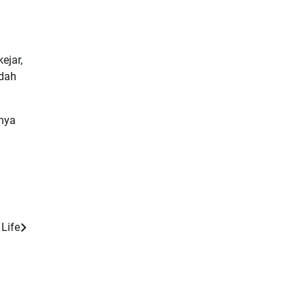
ejar,
udah
inya
 Life