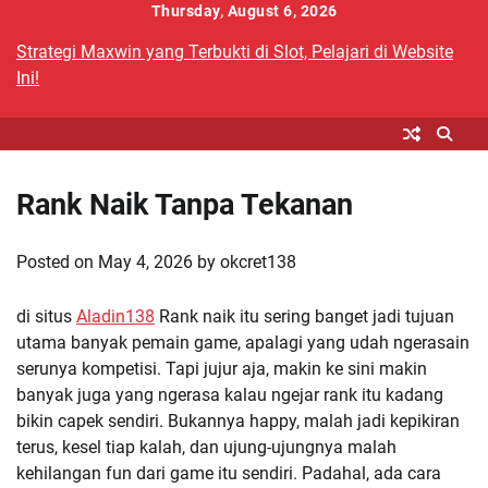
Skip
Thursday, August 6, 2026
to
Strategi Maxwin yang Terbukti di Slot, Pelajari di Website
content
Ini!
Rank Naik Tanpa Tekanan
Posted on
May 4, 2026
by
okcret138
di situs
Aladin138
Rank naik itu sering banget jadi tujuan
utama banyak pemain game, apalagi yang udah ngerasain
serunya kompetisi. Tapi jujur aja, makin ke sini makin
banyak juga yang ngerasa kalau ngejar rank itu kadang
bikin capek sendiri. Bukannya happy, malah jadi kepikiran
terus, kesel tiap kalah, dan ujung-ujungnya malah
kehilangan fun dari game itu sendiri. Padahal, ada cara