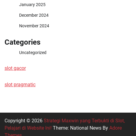
January 2025
December 2024
November 2024
Categories
Uncategorized
slot gacor
slot pragmatic
Copyright © 2026
Strategi Maxwin yang Terbukti di Slot,
Pelajari di Website Ini!
Theme: National News By
Adore
Themes
.