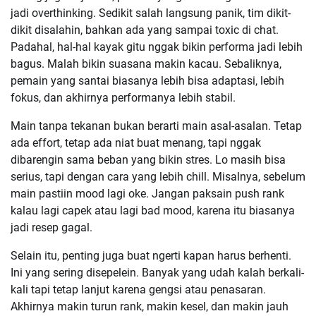
jadi overthinking. Sedikit salah langsung panik, tim dikit-
dikit disalahin, bahkan ada yang sampai toxic di chat.
Padahal, hal-hal kayak gitu nggak bikin performa jadi lebih
bagus. Malah bikin suasana makin kacau. Sebaliknya,
pemain yang santai biasanya lebih bisa adaptasi, lebih
fokus, dan akhirnya performanya lebih stabil.
Main tanpa tekanan bukan berarti main asal-asalan. Tetap
ada effort, tetap ada niat buat menang, tapi nggak
dibarengin sama beban yang bikin stres. Lo masih bisa
serius, tapi dengan cara yang lebih chill. Misalnya, sebelum
main pastiin mood lagi oke. Jangan paksain push rank
kalau lagi capek atau lagi bad mood, karena itu biasanya
jadi resep gagal.
Selain itu, penting juga buat ngerti kapan harus berhenti.
Ini yang sering disepelein. Banyak yang udah kalah berkali-
kali tapi tetap lanjut karena gengsi atau penasaran.
Akhirnya makin turun rank, makin kesel, dan makin jauh