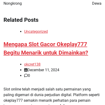
Nongkrong
Dewa
Related Posts
Uncategorized
Mengapa Slot Gacor Okeplay777
Begitu Menarik untuk Dimainkan?
okcret138
December 11, 2024
0
Slot online telah menjadi salah satu permainan yang
paling digemari di dunia perjudian digital. Platform seperti
okeplay777 semakin menarik perhatian para pemain