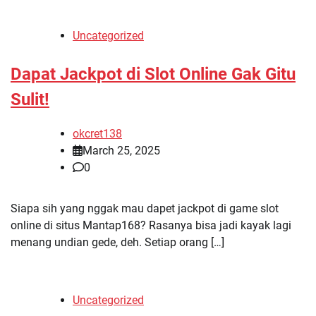
Uncategorized
Dapat Jackpot di Slot Online Gak Gitu
Sulit!
okcret138
March 25, 2025
0
Siapa sih yang nggak mau dapet jackpot di game slot
online di situs Mantap168? Rasanya bisa jadi kayak lagi
menang undian gede, deh. Setiap orang […]
Uncategorized