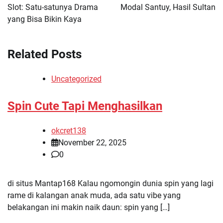
navigation
Slot: Satu-satunya Drama
Modal Santuy, Hasil Sultan
yang Bisa Bikin Kaya
Related Posts
Uncategorized
Spin Cute Tapi Menghasilkan
okcret138
November 22, 2025
0
di situs Mantap168 Kalau ngomongin dunia spin yang lagi
rame di kalangan anak muda, ada satu vibe yang
belakangan ini makin naik daun: spin yang […]