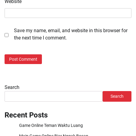
Website
Save my name, email, and website in this browser for
the next time I comment.
Search
Search
Recent Posts
Game Online Teman Waktu Luang
Main Game Online Biar Nggak Bosan