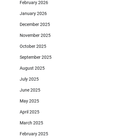
February 2026
January 2026
December 2025
November 2025
October 2025
September 2025
August 2025
July 2025
June 2025
May 2025
April 2025
March 2025
February 2025