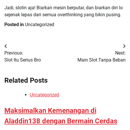
Jadi, slotin aja! Biarkan mesin berputar, dan biarkan diri lo
sejenak lepas dari semua overthinking yang bikin pusing.
Posted in
Uncategorized
Post
Previous:
Next:
navigation
Slot Itu Serius Bro
Main Slot Tanpa Beban
Related Posts
Uncategorized
Maksimalkan Kemenangan di
Aladdin138 dengan Bermain Cerdas