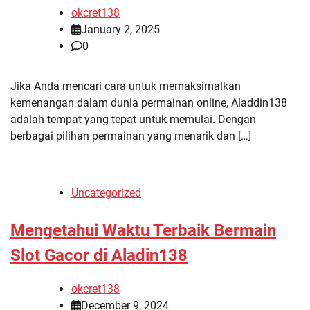
okcret138
January 2, 2025
0
Jika Anda mencari cara untuk memaksimalkan
kemenangan dalam dunia permainan online, Aladdin138
adalah tempat yang tepat untuk memulai. Dengan
berbagai pilihan permainan yang menarik dan […]
Uncategorized
Mengetahui Waktu Terbaik Bermain
Slot Gacor di Aladin138
okcret138
December 9, 2024