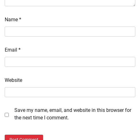
Name
*
Email
*
Website
Save my name, email, and website in this browser for
the next time I comment.