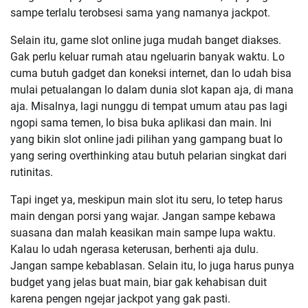
sampe terlalu terobsesi sama yang namanya jackpot.
Selain itu, game slot online juga mudah banget diakses.
Gak perlu keluar rumah atau ngeluarin banyak waktu. Lo
cuma butuh gadget dan koneksi internet, dan lo udah bisa
mulai petualangan lo dalam dunia slot kapan aja, di mana
aja. Misalnya, lagi nunggu di tempat umum atau pas lagi
ngopi sama temen, lo bisa buka aplikasi dan main. Ini
yang bikin slot online jadi pilihan yang gampang buat lo
yang sering overthinking atau butuh pelarian singkat dari
rutinitas.
Tapi inget ya, meskipun main slot itu seru, lo tetep harus
main dengan porsi yang wajar. Jangan sampe kebawa
suasana dan malah keasikan main sampe lupa waktu.
Kalau lo udah ngerasa keterusan, berhenti aja dulu.
Jangan sampe kebablasan. Selain itu, lo juga harus punya
budget yang jelas buat main, biar gak kehabisan duit
karena pengen ngejar jackpot yang gak pasti.