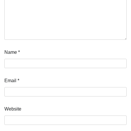
Name
*
Email
*
Website