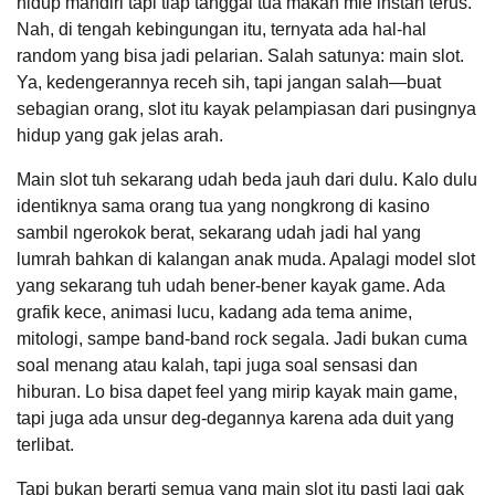
hidup mandiri tapi tiap tanggal tua makan mie instan terus.
Nah, di tengah kebingungan itu, ternyata ada hal-hal
random yang bisa jadi pelarian. Salah satunya: main slot.
Ya, kedengerannya receh sih, tapi jangan salah—buat
sebagian orang, slot itu kayak pelampiasan dari pusingnya
hidup yang gak jelas arah.
Main slot tuh sekarang udah beda jauh dari dulu. Kalo dulu
identiknya sama orang tua yang nongkrong di kasino
sambil ngerokok berat, sekarang udah jadi hal yang
lumrah bahkan di kalangan anak muda. Apalagi model slot
yang sekarang tuh udah bener-bener kayak game. Ada
grafik kece, animasi lucu, kadang ada tema anime,
mitologi, sampe band-band rock segala. Jadi bukan cuma
soal menang atau kalah, tapi juga soal sensasi dan
hiburan. Lo bisa dapet feel yang mirip kayak main game,
tapi juga ada unsur deg-degannya karena ada duit yang
terlibat.
Tapi bukan berarti semua yang main slot itu pasti lagi gak