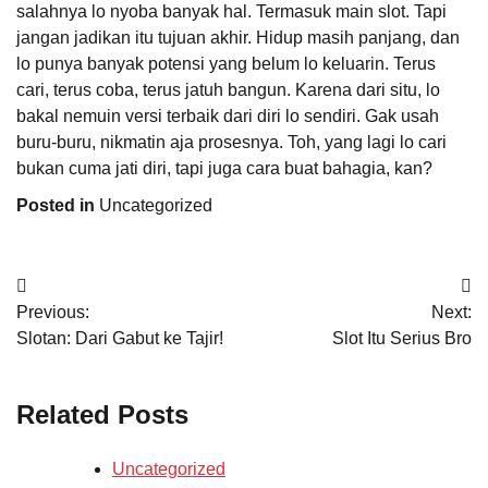
salahnya lo nyoba banyak hal. Termasuk main slot. Tapi
jangan jadikan itu tujuan akhir. Hidup masih panjang, dan
lo punya banyak potensi yang belum lo keluarin. Terus
cari, terus coba, terus jatuh bangun. Karena dari situ, lo
bakal nemuin versi terbaik dari diri lo sendiri. Gak usah
buru-buru, nikmatin aja prosesnya. Toh, yang lagi lo cari
bukan cuma jati diri, tapi juga cara buat bahagia, kan?
Posted in
Uncategorized
Post
Previous:
Next:
navigation
Slotan: Dari Gabut ke Tajir!
Slot Itu Serius Bro
Related Posts
Uncategorized