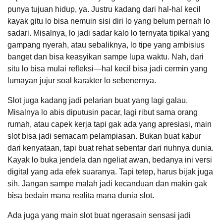
punya tujuan hidup, ya. Justru kadang dari hal-hal kecil
kayak gitu lo bisa nemuin sisi diri lo yang belum pernah lo
sadari. Misalnya, lo jadi sadar kalo lo ternyata tipikal yang
gampang nyerah, atau sebaliknya, lo tipe yang ambisius
banget dan bisa keasyikan sampe lupa waktu. Nah, dari
situ lo bisa mulai refleksi—hal kecil bisa jadi cermin yang
lumayan jujur soal karakter lo sebenernya.
Slot juga kadang jadi pelarian buat yang lagi galau.
Misalnya lo abis diputusin pacar, lagi ribut sama orang
rumah, atau capek kerja tapi gak ada yang apresiasi, main
slot bisa jadi semacam pelampiasan. Bukan buat kabur
dari kenyataan, tapi buat rehat sebentar dari riuhnya dunia.
Kayak lo buka jendela dan ngeliat awan, bedanya ini versi
digital yang ada efek suaranya. Tapi tetep, harus bijak juga
sih. Jangan sampe malah jadi kecanduan dan makin gak
bisa bedain mana realita mana dunia slot.
Ada juga yang main slot buat ngerasain sensasi jadi