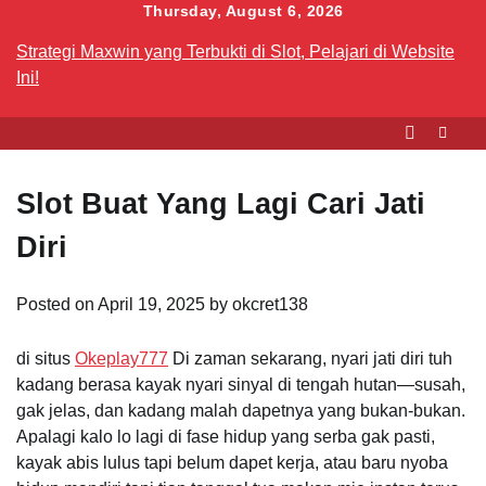
Skip
Thursday, August 6, 2026
to
Strategi Maxwin yang Terbukti di Slot, Pelajari di Website
content
Ini!
Slot Buat Yang Lagi Cari Jati
Diri
Posted on
April 19, 2025
by
okcret138
di situs
Okeplay777
Di zaman sekarang, nyari jati diri tuh
kadang berasa kayak nyari sinyal di tengah hutan—susah,
gak jelas, dan kadang malah dapetnya yang bukan-bukan.
Apalagi kalo lo lagi di fase hidup yang serba gak pasti,
kayak abis lulus tapi belum dapet kerja, atau baru nyoba