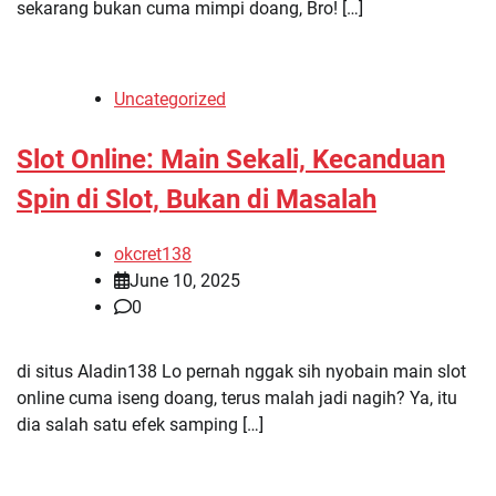
sekarang bukan cuma mimpi doang, Bro! […]
Uncategorized
Slot Online: Main Sekali, Kecanduan
Spin di Slot, Bukan di Masalah
okcret138
June 10, 2025
0
di situs Aladin138 Lo pernah nggak sih nyobain main slot
online cuma iseng doang, terus malah jadi nagih? Ya, itu
dia salah satu efek samping […]