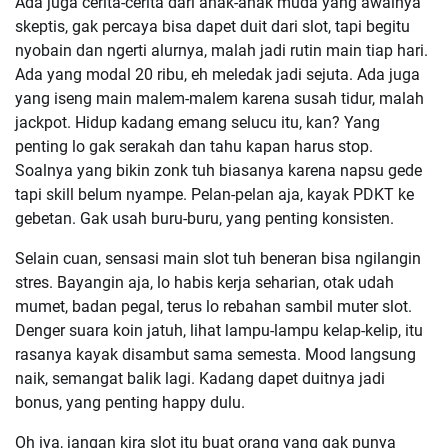
Ada juga cerita-cerita dari anak-anak muda yang awalnya
skeptis, gak percaya bisa dapet duit dari slot, tapi begitu
nyobain dan ngerti alurnya, malah jadi rutin main tiap hari.
Ada yang modal 20 ribu, eh meledak jadi sejuta. Ada juga
yang iseng main malem-malem karena susah tidur, malah
jackpot. Hidup kadang emang selucu itu, kan? Yang
penting lo gak serakah dan tahu kapan harus stop.
Soalnya yang bikin zonk tuh biasanya karena napsu gede
tapi skill belum nyampe. Pelan-pelan aja, kayak PDKT ke
gebetan. Gak usah buru-buru, yang penting konsisten.
Selain cuan, sensasi main slot tuh beneran bisa ngilangin
stres. Bayangin aja, lo habis kerja seharian, otak udah
mumet, badan pegal, terus lo rebahan sambil muter slot.
Denger suara koin jatuh, lihat lampu-lampu kelap-kelip, itu
rasanya kayak disambut sama semesta. Mood langsung
naik, semangat balik lagi. Kadang dapet duitnya jadi
bonus, yang penting happy dulu.
Oh iya, jangan kira slot itu buat orang yang gak punya