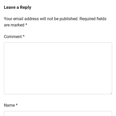
Leave a Reply
Your email address will not be published.
Required fields
are marked
*
Comment
*
Name
*