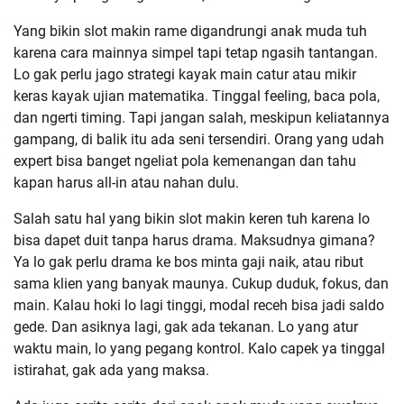
Yang bikin slot makin rame digandrungi anak muda tuh
karena cara mainnya simpel tapi tetap ngasih tantangan.
Lo gak perlu jago strategi kayak main catur atau mikir
keras kayak ujian matematika. Tinggal feeling, baca pola,
dan ngerti timing. Tapi jangan salah, meskipun keliatannya
gampang, di balik itu ada seni tersendiri. Orang yang udah
expert bisa banget ngeliat pola kemenangan dan tahu
kapan harus all-in atau nahan dulu.
Salah satu hal yang bikin slot makin keren tuh karena lo
bisa dapet duit tanpa harus drama. Maksudnya gimana?
Ya lo gak perlu drama ke bos minta gaji naik, atau ribut
sama klien yang banyak maunya. Cukup duduk, fokus, dan
main. Kalau hoki lo lagi tinggi, modal receh bisa jadi saldo
gede. Dan asiknya lagi, gak ada tekanan. Lo yang atur
waktu main, lo yang pegang kontrol. Kalo capek ya tinggal
istirahat, gak ada yang maksa.