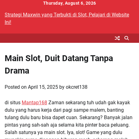
Skip
Thursday, August 6, 2026
to
Strategi Maxwin yang Terbukti di Slot, Pelajari di Website
content
Ini!
Main Slot, Duit Datang Tanpa
Drama
Posted on
April 15, 2025
by
okcret138
di situs
Mantap168
Zaman sekarang tuh udah gak kayak
dulu yang harus kerja dari pagi sampe malem, banting
tulang dulu baru bisa dapet cuan. Sekarang? Banyak jalan
pintas yang sah-sah aja selama kita pinter baca peluang.
Salah satunya ya main slot. Iya, slot! Game yang dulu