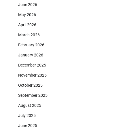
June 2026
May 2026
April 2026
March 2026
February 2026
January 2026
December 2025
November 2025
October 2025
September 2025
August 2025
July 2025
June 2025