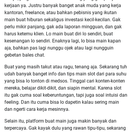
kerjaan ya. Justru banyak banget anak muda yang kerja
kantoran, freelance, atau bahkan pebisnis yang ikutan
main buat hiburan sekaligus investasi kecil-kecilan. Gak
perlu mikir panjang, gak ada laporan mingguan, dan gak
harus ketemu klien. Lo main buat diri lo sendiri, buat
kesenangan lo sendiri. Enaknya lagi, lo bisa main kapan
aja, bahkan pas lagi nunggu ojek atau lagi nungguin
gebetan bales chat.
Buat yang masih takut atau ragu, tenang aja. Sekarang tuh
udah banyak banget info dan tips main slot dari para suhu
yang bisa lo tonton di medsos. Tinggal cari konten-konten
mereka, belajar dikit-dikit, dan siapin mental. Karena slot
itu gak cuma soal keberuntungan, tapi juga soal intuisi dan
feeling. Dan itu cuma bisa lo dapetin kalau sering main
dan ngerti cara kerja mesinnya.
Selain itu, platform buat main juga makin banyak dan
terpercaya. Gak kayak dulu yang rawan tipu-tipu, sekarang