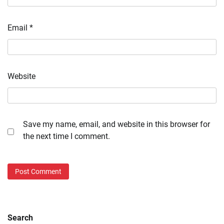
Email
*
Website
Save my name, email, and website in this browser for
the next time I comment.
Search