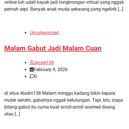
online tuh udah kayak jadi tongkrongan virtual yang nggak
pernah sepi. Banyak anak muda sekarang yang ngelirik […]
Uncategorized
Malam Gabut Jadi Malam Cuan
okcret138
February 9, 2026
0
di situs Aladin138 Malam minggu kadang bikin kepala
muter sendiri, gabutnya nggak ketulungan. Tapi, bro, siapa
bilang gabut itu cuma buat scroll-scroll sosmed doang
atau […]