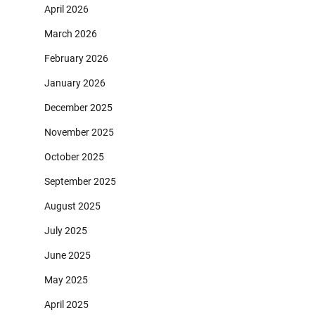
April 2026
March 2026
February 2026
January 2026
December 2025
November 2025
October 2025
September 2025
August 2025
July 2025
June 2025
May 2025
April 2025