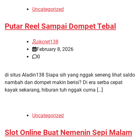
Uncategorized
Putar Reel Sampai Dompet Tebal
okcret138
February 8, 2026
0
di situs Aladin138 Siapa sih yang nggak seneng lihat saldo
nambah dan dompet makin berisi? Di era serba cepat
kayak sekarang, hiburan tuh nggak cuma […]
Uncategorized
Slot Online Buat Nemenin Sepi Malam