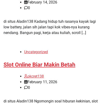
February 14, 2026
0
di situs Aladin138 Kadang hidup tuh rasanya kayak lagi
low battery, jalan sih jalan tapi kok vibes-nya kurang
nendang. Bangun pagi, kerja atau kuliah, scroll […]
Uncategorized
Slot Online Biar Makin Betah
okcret138
February 11, 2026
0
di situs Aladin138 Ngomongin soal hiburan kekinian, slot