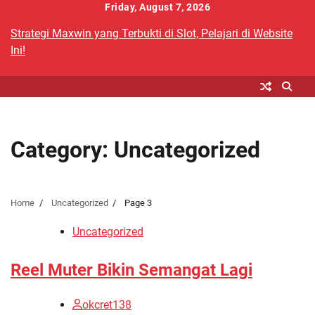
Skip
Friday, August 7, 2026
to
Strategi Maxwin yang Terbukti di Slot, Pelajari di Website
content
Ini!
Category:
Uncategorized
Home
Uncategorized
Page 3
Uncategorized
Reel Muter Bikin Semangat Lagi
okcret138