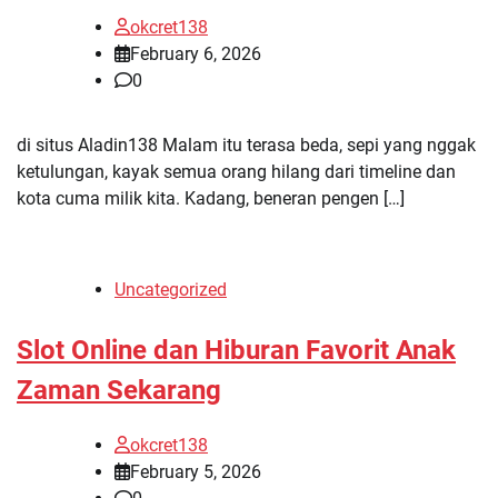
okcret138
February 6, 2026
0
di situs Aladin138 Malam itu terasa beda, sepi yang nggak
ketulungan, kayak semua orang hilang dari timeline dan
kota cuma milik kita. Kadang, beneran pengen […]
Uncategorized
Slot Online dan Hiburan Favorit Anak
Zaman Sekarang
okcret138
February 5, 2026